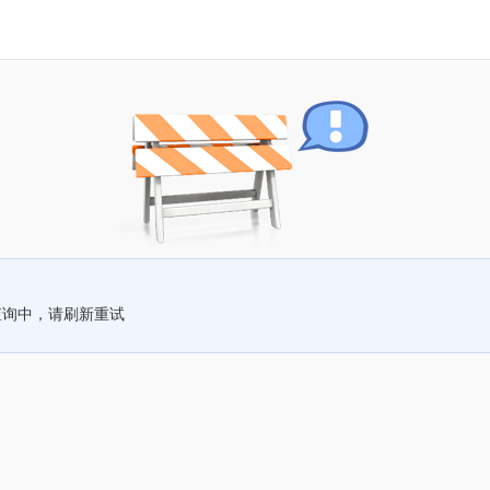
查询中，请刷新重试