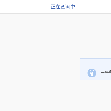
正在查询中
正在