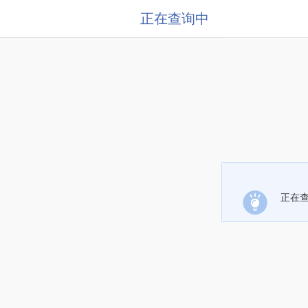
正在查询中
正在