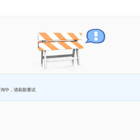
查询中，请刷新重试