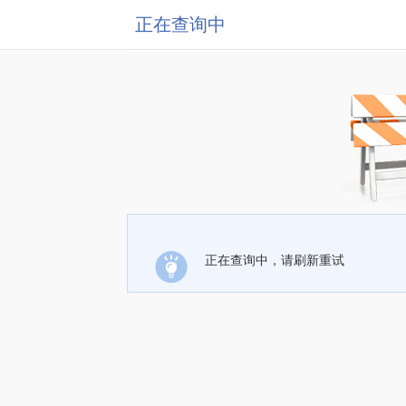
正在查询中
正在查询中，请刷新重试