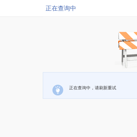
正在查询中
正在查询中，请刷新重试