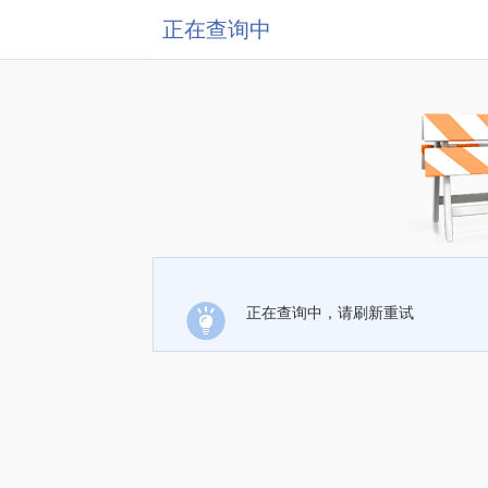
正在查询中
正在查询中，请刷新重试