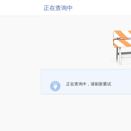
正在查询中
正在查询中，请刷新重试