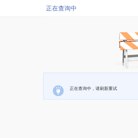
正在查询中
正在查询中，请刷新重试