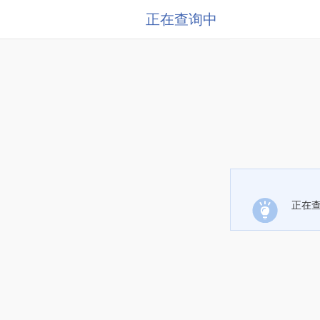
正在查询中
正在