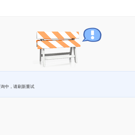
查询中，请刷新重试