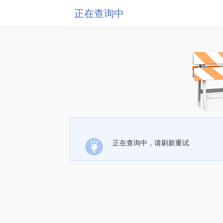
正在查询中
正在查询中，请刷新重试