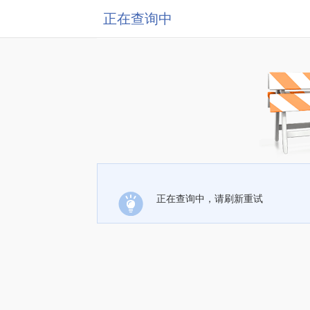
正在查询中
正在查询中，请刷新重试