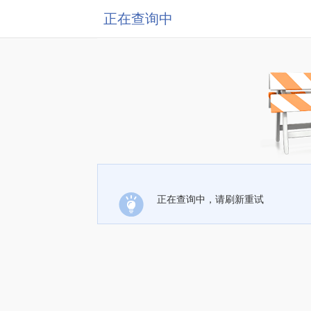
正在查询中
正在查询中，请刷新重试