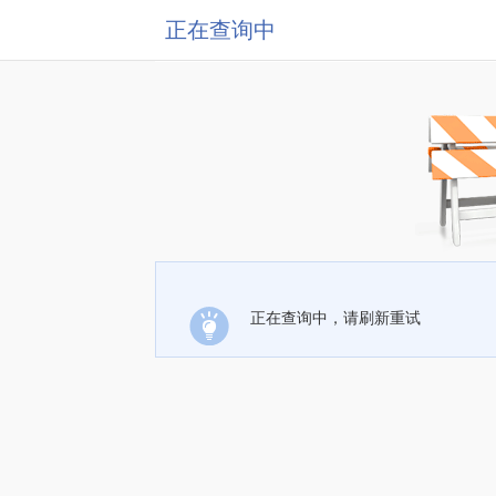
正在查询中
正在查询中，请刷新重试