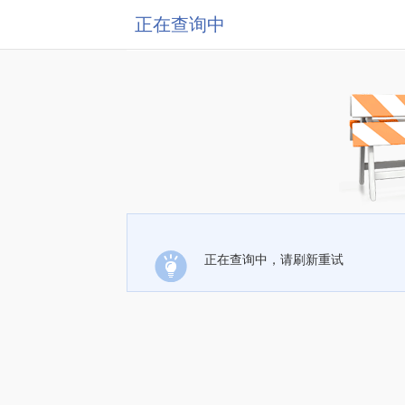
正在查询中
正在查询中，请刷新重试