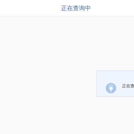
正在查询中
正在