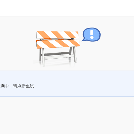
查询中，请刷新重试