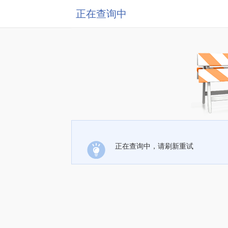
正在查询中
正在查询中，请刷新重试