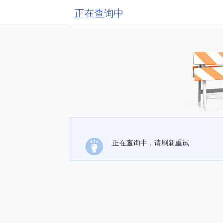
正在查询中
正在查询中，请刷新重试