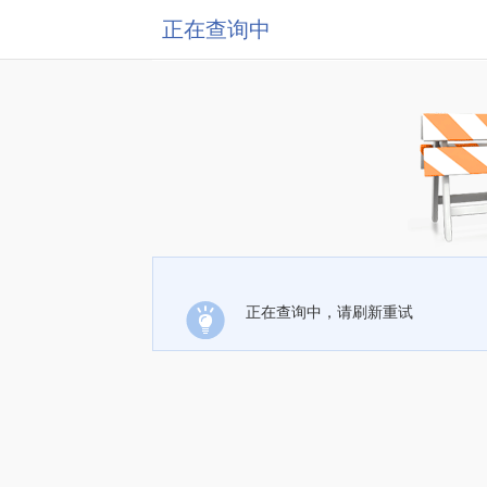
正在查询中
正在查询中，请刷新重试