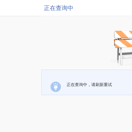
正在查询中
正在查询中，请刷新重试