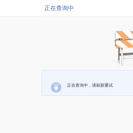
正在查询中
正在查询中，请刷新重试